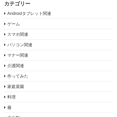
カテゴリー
Androidタブレット関連
ゲーム
スマホ関連
パソコン関連
マナー関連
介護関連
作ってみた
家庭菜園
料理
服