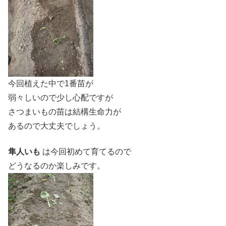
今回植えた中で1番苗が
弱々しいので少し心配ですが
さつまいもの苗は結構生命力が
あるので大丈夫でしょう。
隼人いも
は今回初めて育てるので
どうなるのか楽しみです。