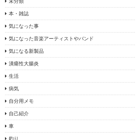
未分類
本・雑誌
気になった事
気になった音楽アーティストやバンド
気になる新製品
潰瘍性大腸炎
生活
病気
自分用メモ
自己紹介
車
釣り