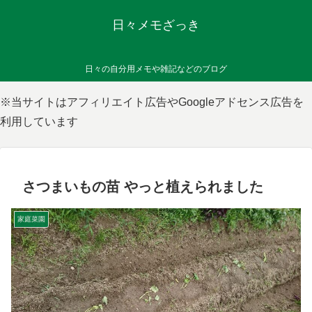
日々メモざっき
日々の自分用メモや雑記などのブログ
※当サイトはアフィリエイト広告やGoogleアドセンス広告を
利用しています
さつまいもの苗 やっと植えられました
家庭菜園