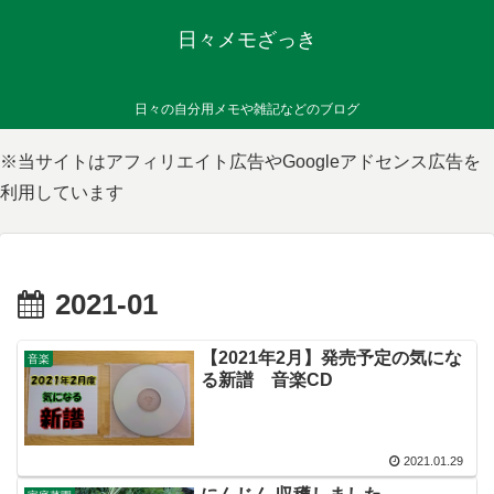
日々メモざっき
日々の自分用メモや雑記などのブログ
※当サイトはアフィリエイト広告やGoogleアドセンス広告を
利用しています
2021-01
【2021年2月】発売予定の気にな
音楽
る新譜 音楽CD
2021.01.29