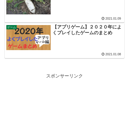
2021.01.09
【アプリゲーム】２０２０年によ
ゲーム
くプレイしたゲームのまとめ
2021.01.08
スポンサーリンク