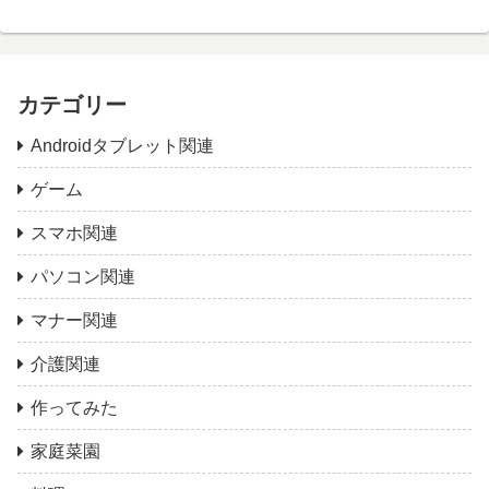
カテゴリー
Androidタブレット関連
ゲーム
スマホ関連
パソコン関連
マナー関連
介護関連
作ってみた
家庭菜園