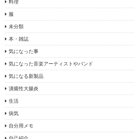
料理
服
未分類
本・雑誌
気になった事
気になった音楽アーティストやバンド
気になる新製品
潰瘍性大腸炎
生活
病気
自分用メモ
自己紹介