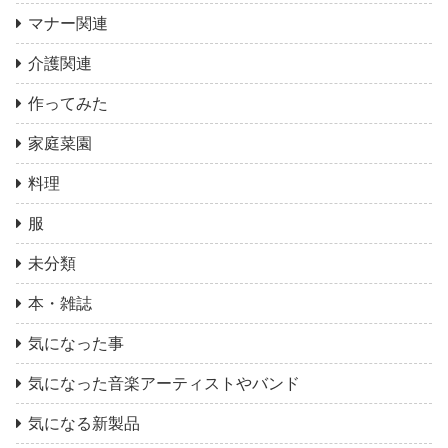
マナー関連
介護関連
作ってみた
家庭菜園
料理
服
未分類
本・雑誌
気になった事
気になった音楽アーティストやバンド
気になる新製品