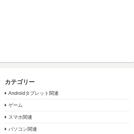
カテゴリー
Androidタブレット関連
ゲーム
スマホ関連
パソコン関連