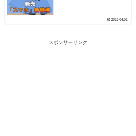
2026.04.02
スポンサーリンク