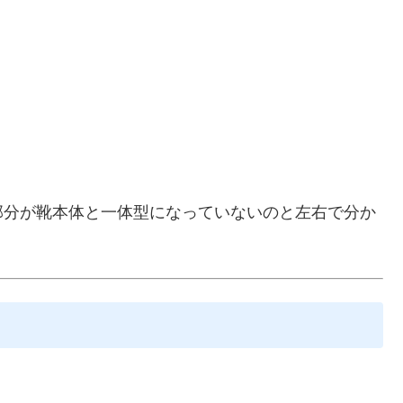
部分が靴本体と一体型になっていないのと左右で分か