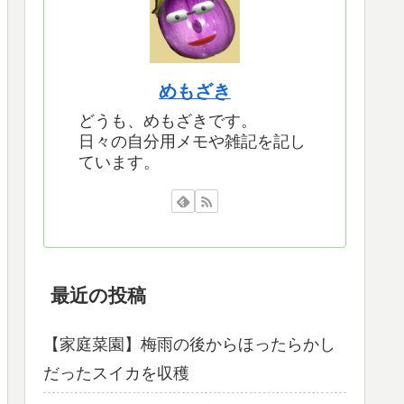
めもざき
どうも、めもざきです。
日々の自分用メモや雑記を記し
ています。
最近の投稿
【家庭菜園】梅雨の後からほったらかし
だったスイカを収穫