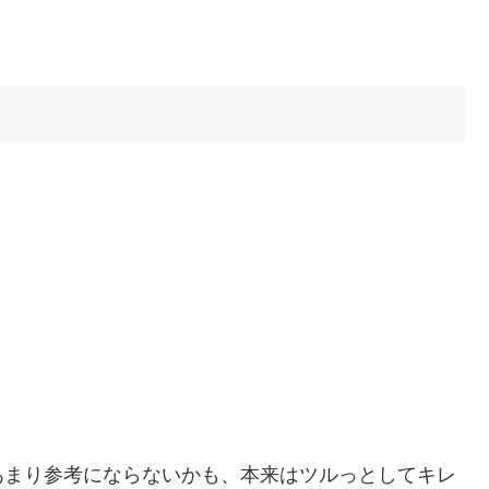
あまり参考にならないかも、本来はツルっとしてキレ