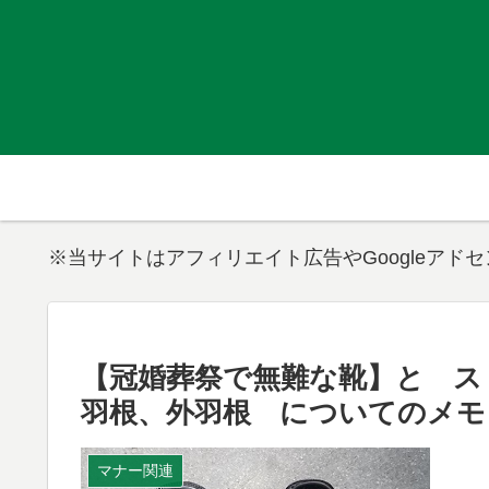
※当サイトはアフィリエイト広告やGoogleアド
【冠婚葬祭で無難な靴】と ス
羽根、外羽根 についてのメモ
マナー関連