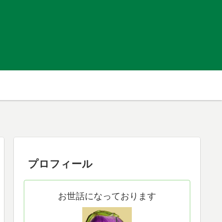
プロフィール
お世話になっております