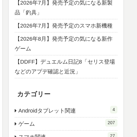
【2026年7月】発売予定の気になる新製
品「釣具」
【2026年7月】発売予定のスマホ新機種
【2026年8月】発売予定の気になる新作
ゲーム
【DDFF】デュエルム日記8「セリス登場
などのアプデ確認と近況」
カテゴリー
4
Androidタブレット関連
207
ゲーム
27