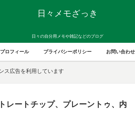
日々メモざっき
日々の自分用メモや雑記などのブログ
プロフィール
プライバシーポリシー
お問い合わせ
センス広告を利用しています
トレートチップ、プレーントゥ、内