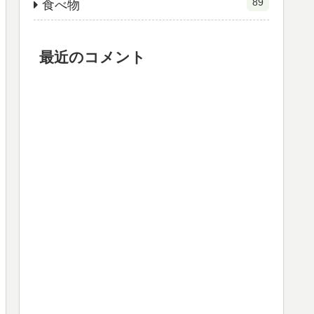
89
食べ物
最近のコメント