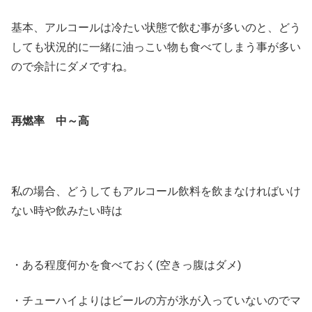
基本、アルコールは冷たい状態で飲む事が多いのと、どう
しても状況的に一緒に油っこい物も食べてしまう事が多い
ので余計にダメですね。
再燃率 中～高
私の場合、どうしてもアルコール飲料を飲まなければいけ
ない時や飲みたい時は
・ある程度何かを食べておく(空きっ腹はダメ)
・チューハイよりはビールの方が氷が入っていないのでマ