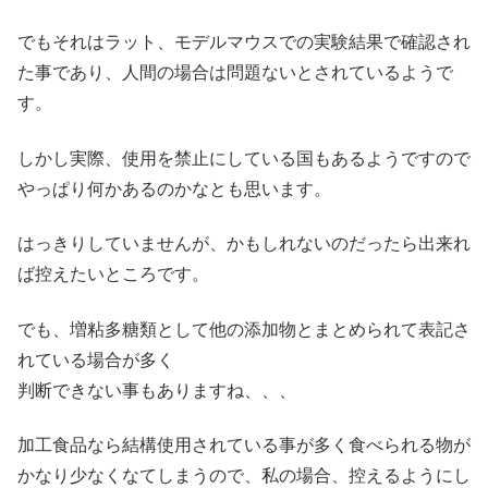
でもそれはラット、モデルマウスでの実験結果で確認され
た事であり、人間の場合は問題ないとされているようで
す。
しかし実際、使用を禁止にしている国もあるようですので
やっぱり何かあるのかなとも思います。
はっきりしていませんが、かもしれないのだったら出来れ
ば控えたいところです。
でも、増粘多糖類として他の添加物とまとめられて表記さ
れている場合が多く
判断できない事もありますね、、、
加工食品なら結構使用されている事が多く食べられる物が
かなり少なくなてしまうので、私の場合、控えるようにし