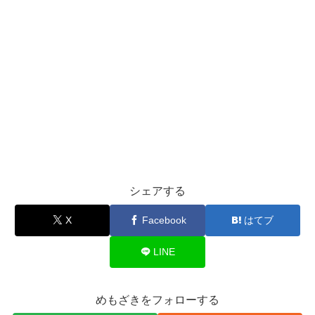
シェアする
X
Facebook
はてブ
LINE
めもざきをフォローする