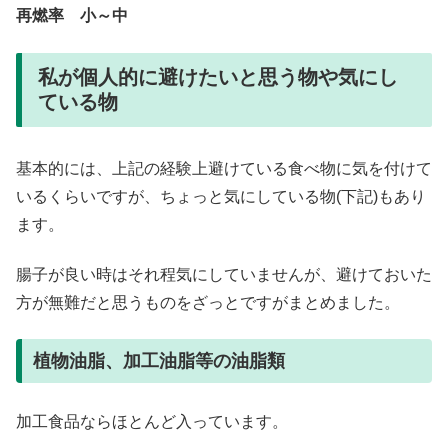
再燃率 小～中
私が個人的に避けたいと思う物や気にし
ている物
基本的には、上記の経験上避けている食べ物に気を付けて
いるくらいですが、ちょっと気にしている物(下記)もあり
ます。
腸子が良い時はそれ程気にしていませんが、避けておいた
方が無難だと思うものをざっとですがまとめました。
植物油脂、加工油脂等の油脂類
加工食品ならほとんど入っています。