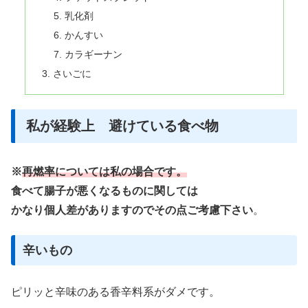
乳化剤
かんすい
カラギーナン
さいごに
私が経験上 避けている食べ物
※
再燃率については私の場合です。
食べて腸子が悪くなるものに関しては
かなり個人差がありますのでその点ご考慮下さい
。
辛いもの
ピリッと辛味のある香辛料系がダメです。