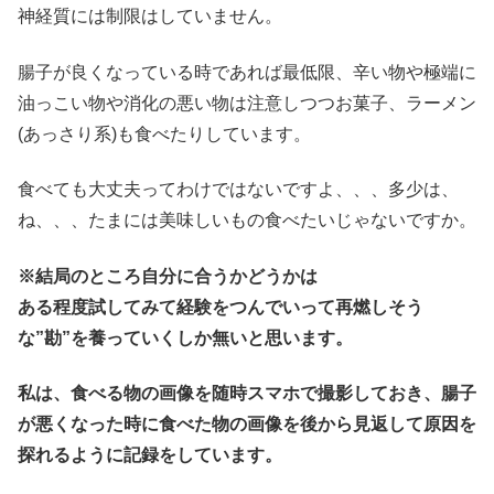
神経質には制限はしていません。
腸子が良くなっている時であれば最低限、辛い物や極端に
油っこい物や消化の悪い物は注意しつつお菓子、ラーメン
(あっさり系)も食べたりしています。
食べても大丈夫ってわけではないですよ、、、多少は、
ね、、、たまには美味しいもの食べたいじゃないですか。
※結局のところ自分に合うかどうかは
ある程度試してみて経験をつんでいって再燃しそう
な”勘”を養っていくしか無いと思います。
私は、食べる物の画像を随時スマホで撮影しておき、腸子
が悪くなった時に食べた物の画像を後から見返して原因を
探れるように記録をしています。