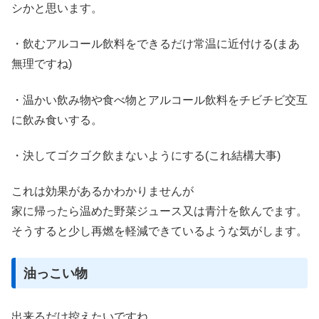
シかと思います。
・飲むアルコール飲料をできるだけ常温に近付ける(まあ
無理ですね)
・温かい飲み物や食べ物とアルコール飲料をチビチビ交互
に飲み食いする。
・決してゴクゴク飲まないようにする(これ結構大事)
これは効果があるかわかりませんが
家に帰ったら温めた野菜ジュース又は青汁を飲んでます。
そうすると少し再燃を軽減できているような気がします。
油っこい物
出来るだけ控えたいですね。