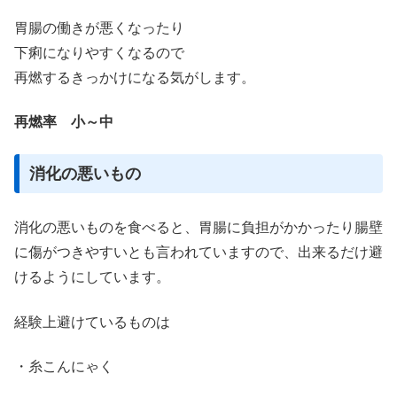
胃腸の働きが悪くなったり
下痢になりやすくなるので
再燃するきっかけになる気がします。
再燃率 小～中
消化の悪いもの
消化の悪いものを食べると、胃腸に負担がかかったり腸壁
に傷がつきやすいとも言われていますので、出来るだけ避
けるようにしています。
経験上避けているものは
・糸こんにゃく