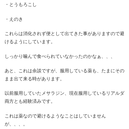
・とうもろこし
・えのき
これらは消化されず便として出てきた事がありますので避
けるようにしています。
しっかり噛んで食べられていなかったのかなぁ、、、
あと、これは余談ですが、服用している薬も、たまにその
まま出て来る時があります。
以前服用していたメサラジン、現在服用しているリアルダ
両方とも経験済みです。
これは薬なので避けるようなことはしていません
が、、、。