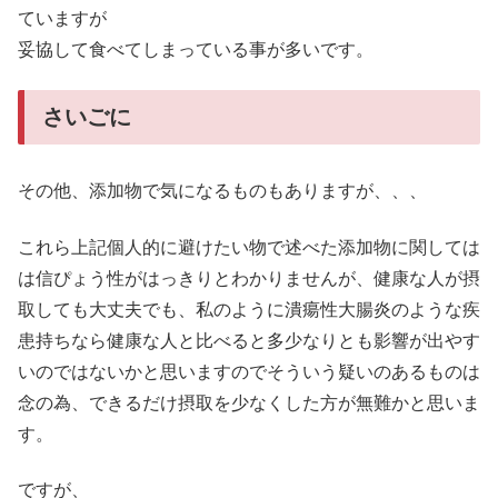
ていますが
妥協して食べてしまっている事が多いです。
さいごに
その他、添加物で気になるものもありますが、、、
これら上記個人的に避けたい物で述べた添加物に関しては
は信ぴょう性がはっきりとわかりませんが、健康な人が摂
取しても大丈夫でも、私のように潰瘍性大腸炎のような疾
患持ちなら健康な人と比べると多少なりとも影響が出やす
いのではないかと思いますのでそういう疑いのあるものは
念の為、できるだけ摂取を少なくした方が無難かと思いま
す。
ですが、