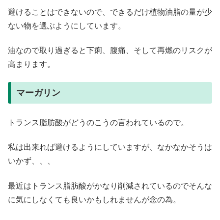
避けることはできないので、できるだけ植物油脂の量が少
ない物を選ぶようにしています。
油なので取り過ぎると下痢、腹痛、そして再燃のリスクが
高まります。
マーガリン
トランス脂肪酸がどうのこうの言われているので。
私は出来れば避けるようにしていますが、なかなかそうは
いかず、、、
最近はトランス脂肪酸がかなり削減されているのでそんな
に気にしなくても良いかもしれませんが念の為。