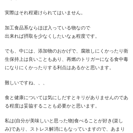
実際はそれ程避けられてはいません。
加工食品系ならほぼ入っている物なので
出来れば摂取を少なくしたいなぁ程度です。
でも、中には、添加物のおかげで、腐敗しにくかったり衛
生保持上は良いこともあり、再燃のトリガーになる食中毒
になりにくかったりする利点はあるかと思います。
難しいですね、、、
食と健康については気にしだすとキリがありませんのであ
る程度は妥協することも必要かと思います。
私は(自分が美味しいと思った物)食べることが好き(楽し
み)であり、ストレス解消にもなっていますので、あまり