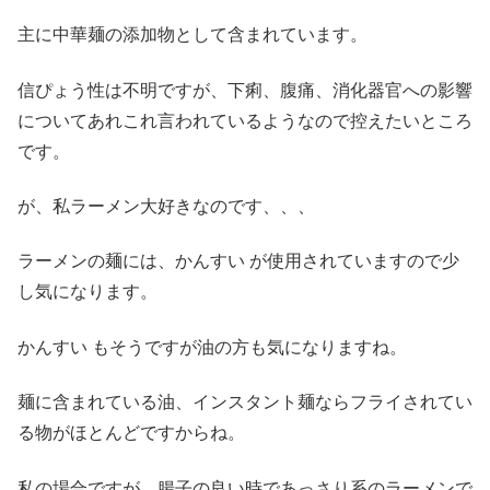
主に中華麺の添加物として含まれています。
信ぴょう性は不明ですが、下痢、腹痛、消化器官への影響
についてあれこれ言われているようなので控えたいところ
です。
が、私ラーメン大好きなのです、、、
ラーメンの麺には、かんすい が使用されていますので少
し気になります。
かんすい もそうですが油の方も気になりますね。
麺に含まれている油、インスタント麺ならフライされてい
る物がほとんどですからね。
私の場合ですが、腸子の良い時であっさり系のラーメンで