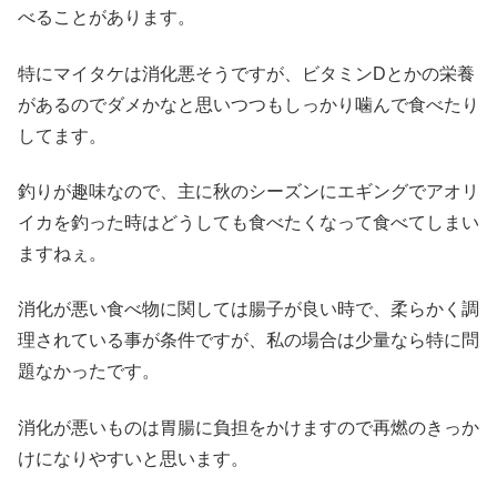
べることがあります。
特にマイタケは消化悪そうですが、ビタミンDとかの栄養
があるのでダメかなと思いつつもしっかり噛んで食べたり
してます。
釣りが趣味なので、主に秋のシーズンにエギングでアオリ
イカを釣った時はどうしても食べたくなって食べてしまい
ますねぇ。
消化が悪い食べ物に関しては腸子が良い時で、柔らかく調
理されている事が条件ですが、私の場合は少量なら特に問
題なかったです。
消化が悪いものは胃腸に負担をかけますので再燃のきっか
けになりやすいと思います。