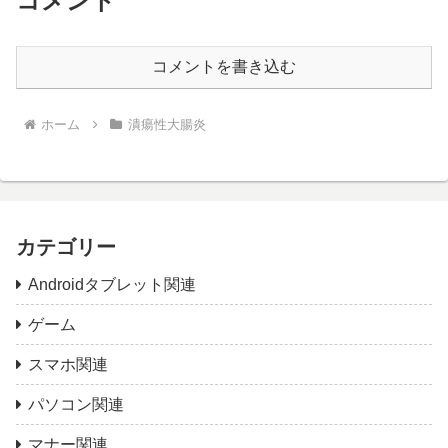
コメント
コメントを書き込む
ホーム
潰瘍性大腸炎
カテゴリー
Androidタブレット関連
ゲーム
スマホ関連
パソコン関連
マナー関連