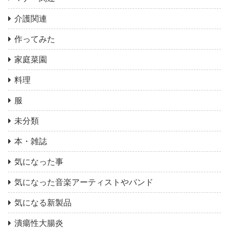
介護関連
作ってみた
家庭菜園
料理
服
未分類
本・雑誌
気になった事
気になった音楽アーティストやバンド
気になる新製品
潰瘍性大腸炎