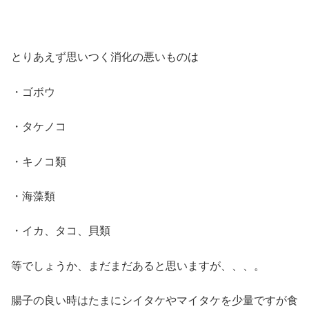
とりあえず思いつく消化の悪いものは
・ゴボウ
・タケノコ
・キノコ類
・海藻類
・イカ、タコ、貝類
等でしょうか、まだまだあると思いますが、、、。
腸子の良い時はたまにシイタケやマイタケを少量ですが食