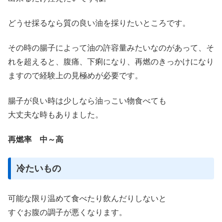
どうせ採るなら質の良い油を採りたいところです。
その時の腸子によって油の許容量みたいなのがあって、そ
れを超えると、腹痛、下痢になり、再燃のきっかけになり
ますので経験上の見極めが必要です。
腸子が良い時は少しなら油っこい物食べても
大丈夫な時もありました。
再燃率 中～高
冷たいもの
可能な限り温めて食べたり飲んだりしないと
すぐお腹の調子が悪くなります。