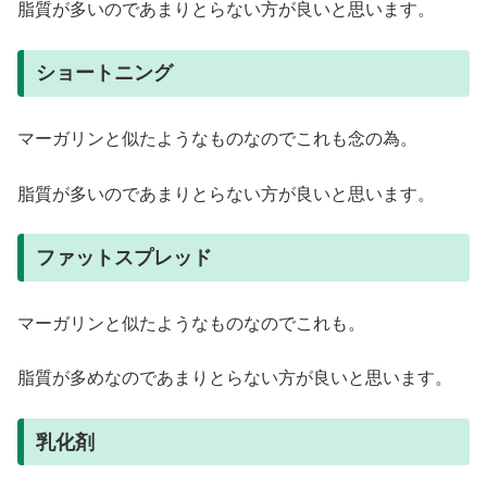
脂質が多いのであまりとらない方が良いと思います。
ショートニング
マーガリンと似たようなものなのでこれも念の為。
脂質が多いのであまりとらない方が良いと思います。
ファットスプレッド
マーガリンと似たようなものなのでこれも。
脂質が多めなのであまりとらない方が良いと思います。
乳化剤