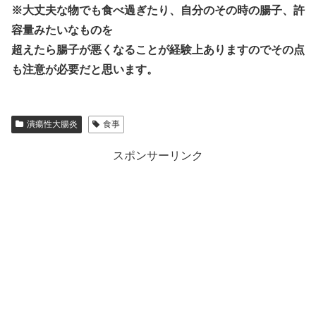
※大丈夫な物でも食べ過ぎたり、自分のその時の腸子、許
容量みたいなものを
超えたら腸子が悪くなることが経験上ありますのでその点
も注意が必要だと思います。
潰瘍性大腸炎
食事
スポンサーリンク