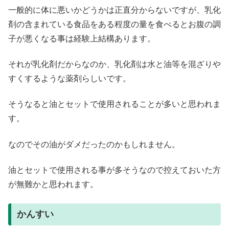
一般的に体に悪いかどうかは正直分からないですが、乳化
剤の含まれている食品をある程度の量を食べるとお腹の調
子が悪くなる事は経験上結構あります。
それが乳化剤だからなのか、乳化剤は水と油等を混ざりや
すくするような薬剤らしいです。
そうなると油とセットで使用されることが多いと思われま
す。
なのでその油がダメだったのかもしれません。
油とセットで使用される事が多そうなので控えておいた方
が無難かと思われます。
かんすい