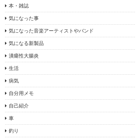
本・雑誌
気になった事
気になった音楽アーティストやバンド
気になる新製品
潰瘍性大腸炎
生活
病気
自分用メモ
自己紹介
車
釣り