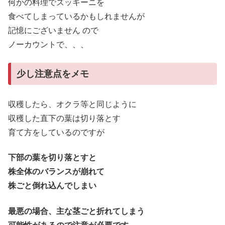
何かの料理でズッキーニを
食べてしまっているかもしれませんが
記憶にございません ので
ノーカウントで、、、
少し注意点をメモ
収穫したら、オクラ等と同じように
収穫した直下の葉は切り落とす
育て方をしているのですが
下部の葉を切り落とすと
株全体のバランスが崩れて
株ごと倒れ込んでしまい
最悪の場合、主な茎ごと折れてしまう