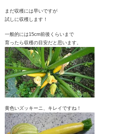
まだ収穫には早いですが
試しに収穫します！
一般的には15cm前後くらいまで
育ったら収穫の目安だと思います。
黄色いズッキーニ、キレイですね！