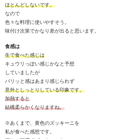
ほとんどしないです。
なので
色々な料理に使いやすそう。
味付け次第でかなり差が出ると思います。
食感は
生で食べた感じは
キュウリっぽい感じかなと予想
していましたが
パリッと感はあまり感じられず
意外としっとりしている印象です。
加熱すると
結構柔らかくなりますね。
※あくまで、黄色のズッキーニを
私が食べた感想です。