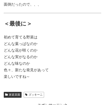
面倒だったので、、、
＜最後に＞
初めて育てる野菜は
どんな葉っぱなのか
どんな花が咲くのか
どんな実がなるのか
どんな味なのか
色々、新たな発見があって
楽しいですね～
家庭菜園
ズッキーニ