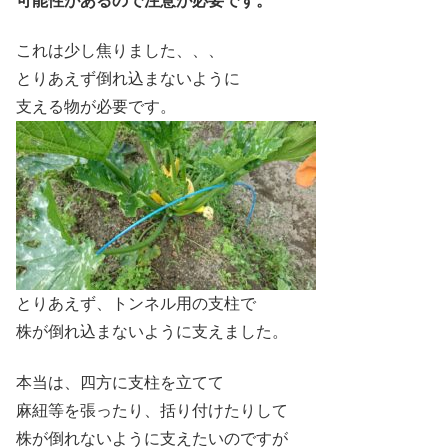
可能性があるので注意が必要です。
これは少し焦りました、、、
とりあえず倒れ込まないように
支える物が必要です。
とりあえず、トンネル用の支柱で
株が倒れ込まないように支えました。
本当は、四方に支柱を立てて
麻紐等を張ったり、括り付けたりして
株が倒れないように支えたいのですが