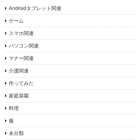
Androidタブレット関連
ゲーム
スマホ関連
パソコン関連
マナー関連
介護関連
作ってみた
家庭菜園
料理
服
未分類