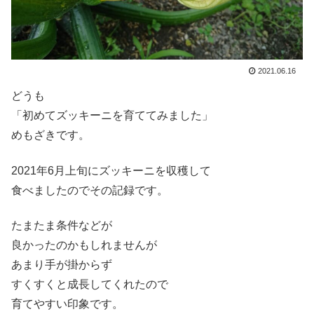
2021.06.16
どうも
「初めてズッキーニを育ててみました」
めもざきです。
2021年6月上旬にズッキーニを収穫して
食べましたのでその記録です。
たまたま条件などが
良かったのかもしれませんが
あまり手が掛からず
すくすくと成長してくれたので
育てやすい印象です。