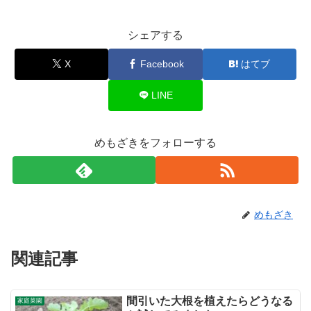
シェアする
X
Facebook
はてブ
LINE
めもざきをフォローする
めもざき
関連記事
間引いた大根を植えたらどうなる
家庭菜園