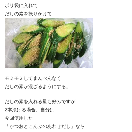
ポリ袋に入れて
だしの素を振りかけて
モミモミしてまんべんなく
だしの素が混ざるようにする。
だしの素を入れる量も好みですが
2本漬ける場合、自分は
今回使用した
「かつおとこんぶのあわせだし」なら