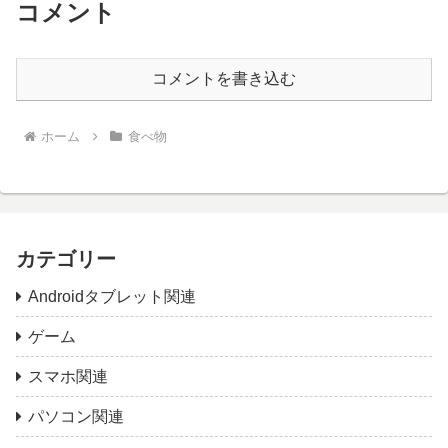
コメント
コメントを書き込む
ホーム
食べ物
カテゴリー
Androidタブレット関連
ゲーム
スマホ関連
パソコン関連