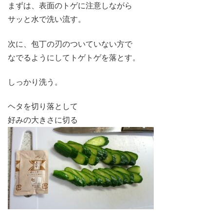
まずは、表面のトゲに注意しながら
サッと水で洗い流す。
次に、包丁の刃のついていない方で
なでるようにしてトゲトゲを落とす。
しっかり洗う。
ヘタを切り落として
好みの大きさに切る