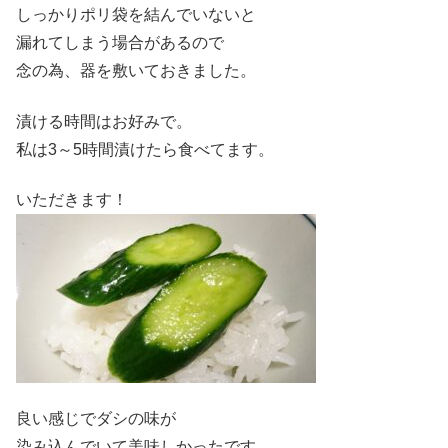
しっかりポリ袋を結んでいないと
漏れてしまう場合があるので
念の為、器を敷いておきました。
漬ける時間はお好みで。
私は3～5時間漬けたら食べてます。
いただきます！
良い感じでダシの味が
染み込んでいて美味しかったです。