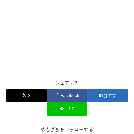
シェアする
X
Facebook
はてブ
LINE
めもざきをフォローする