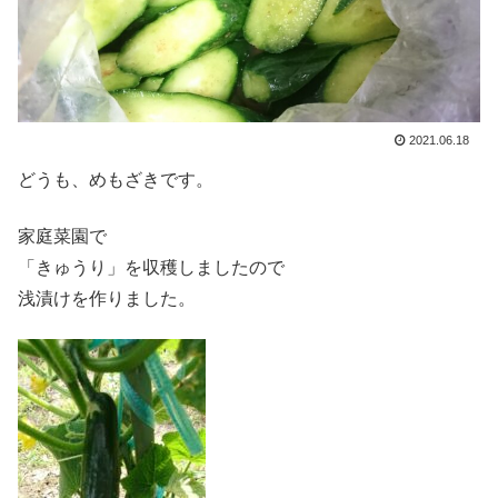
2021.06.18
どうも、めもざきです。
家庭菜園で
「きゅうり」を収穫しましたので
浅漬けを作りました。