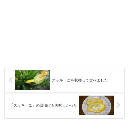
ズッキーニを収穫して食べました
「ズッキーニ」の浅漬けも美味しかった