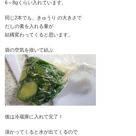
6～8gくらい入れています。
同じ2本でも、きゅうり の大きさで
だしの素を入れる量が
結構変わってくると思います。
袋の空気を抜いて結ぶ
後は冷蔵庫に入れて完了！
漬かってくると水が出てくるので