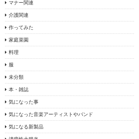
マナー関連
介護関連
作ってみた
家庭菜園
料理
服
未分類
本・雑誌
気になった事
気になった音楽アーティストやバンド
気になる新製品