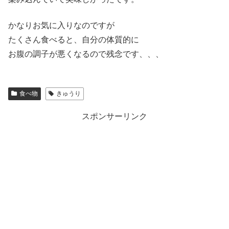
かなりお気に入りなのですが
たくさん食べると、自分の体質的に
お腹の調子が悪くなるので残念です、、、
食べ物
きゅうり
スポンサーリンク