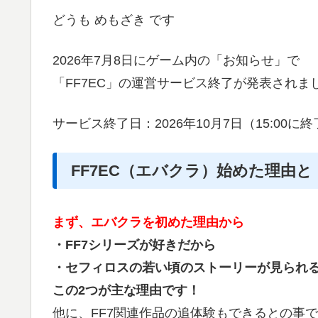
どうも めもざき です
2026年7月8日にゲーム内の「お知らせ」で
「FF7EC」の運営サービス終了が発表されま
サービス終了日：2026年10月7日（15:00に
FF7EC（エバクラ）始めた理由
まず、エバクラを初めた理由から
・FF7シリーズが好きだから
・セフィロスの若い頃のストーリーが見られ
この2つが主な理由です！
他に、FF7関連作品の追体験もできるとの事