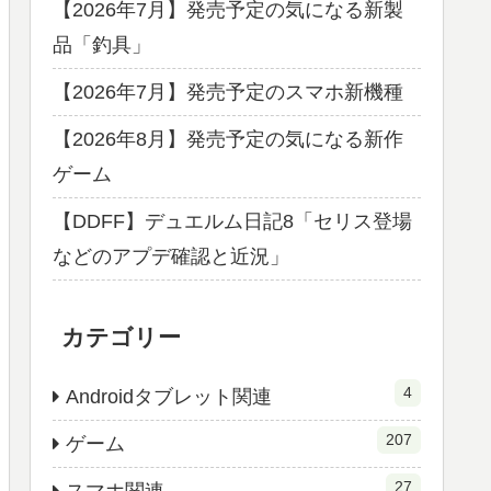
【2026年7月】発売予定の気になる新製
品「釣具」
【2026年7月】発売予定のスマホ新機種
【2026年8月】発売予定の気になる新作
ゲーム
【DDFF】デュエルム日記8「セリス登場
などのアプデ確認と近況」
カテゴリー
4
Androidタブレット関連
207
ゲーム
27