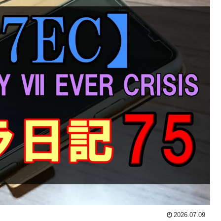
2026.07.09