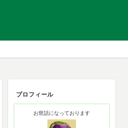
プロフィール
お世話になっております