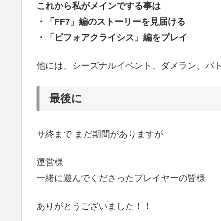
これから私がメインでする事は
・「FF7」編のストーリーを見届ける
・「ビフォアクライシス」編をプレイ
他には、シーズナルイベント、ダメラン、バ
最後に
サ終まで まだ期間がありますが
運営様
一緒に遊んでくださったプレイヤーの皆様
ありがとうございました！！