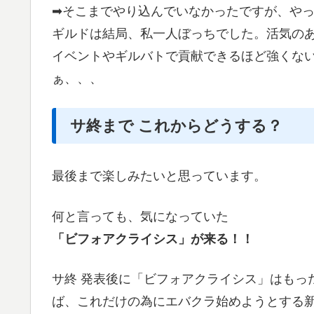
➡そこまでやり込んでいなかったですが、や
ギルドは結局、私一人ぼっちでした。活気の
イベントやギルバトで貢献できるほど強くな
ぁ、、、
サ終まで これからどうする？
最後まで楽しみたいと思っています。
何と言っても、気になっていた
「ビフォアクライシス」が来る！！
サ終 発表後に「ビフォアクライシス」はもっ
ば、これだけの為にエバクラ始めようとする