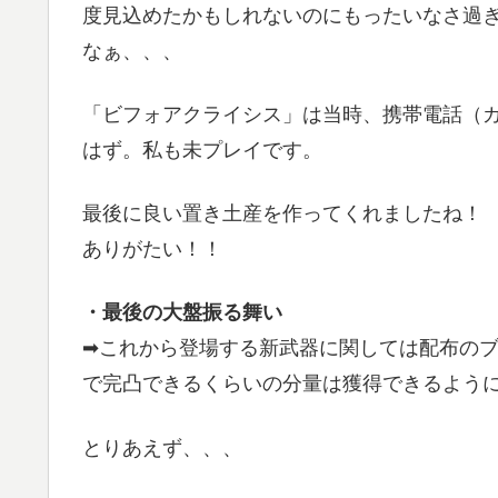
度見込めたかもしれないのにもったいなさ過
なぁ、、、
「ビフォアクライシス」は当時、携帯電話（
はず。私も未プレイです。
最後に良い置き土産を作ってくれましたね！
ありがたい！！
・最後の大盤振る舞い
➡これから登場する新武器に関しては配布の
で完凸できるくらいの分量は獲得できるよう
とりあえず、、、