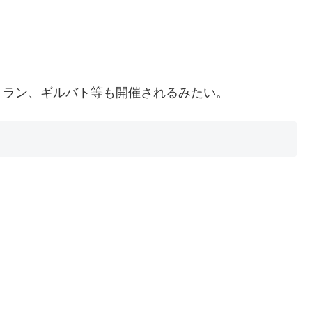
トラン、ギルバト等も開催されるみたい。