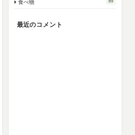
89
食べ物
最近のコメント