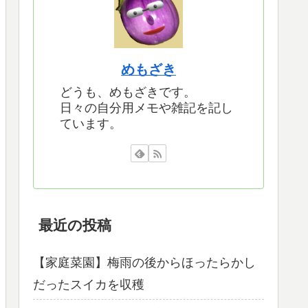
めもざき
どうも、めもざきです。
日々の自分用メモや雑記を記し
ています。
最近の投稿
【家庭菜園】梅雨の後からほったらかし
だったスイカを収穫