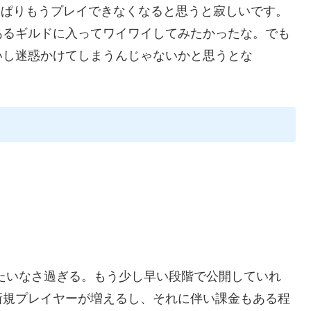
っぱりもうプレイできなくなると思うと寂しいです。
あるギルドに入ってワイワイしてみたかったな。でも
いし迷惑かけてしまうんじゃないかと思うとな
たいなさ過ぎる。もう少し早い段階で公開していれ
新規プレイヤーが増えるし、それに伴い課金もある程