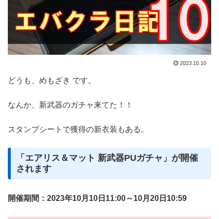
2023.10.10
どうも、めもざき です。
なんか、新武器のガチャ来てた！！
スタンプシートで獲得の新衣装もある。
「エアリス＆マット 新武器PUガチャ」が開催
されます
開催期間：2023年10月10日11:00～10月20日10:59