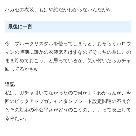
ハカセの衣装、もはや誰だかわからないんだがw
最後に一言
今、ブルークリスタルを使ってしまうと、おそらくハロウ
ィンの時期に誰かの衣装来るはずなのでそっちの為にこの
まま貯めておこう。と思っているが、気が付いたらガチャ
回してるかもw
追記
私は、ガチャ引いてなかったので何かよくわからんが、今
回のピックアップガチャスタンプシート設定関連の不具合
とその対応の不公平さがどうのこうの、、、って炎上して
るみたい。