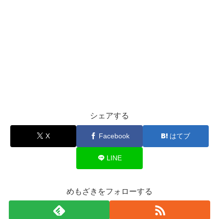
シェアする
X
Facebook
はてブ
LINE
めもざきをフォローする