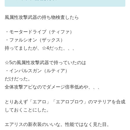
風属性攻撃武器の持ち物検査したら
・モータードライブ（ティファ）
・ファルシオン（ザックス）
持ってましたが、☆4だった、、、
☆5の風属性攻撃武器で持っていたのは
・インパルスガン（ルティア）
だけだった。
全体攻撃アビなのでダメージ倍率低めや、、、
とりあえず「エアロ」「エアロブロウ」のマテリアを合成
しておくことにした。
エアリスの新衣装のいいな。性能ではなく見た目。