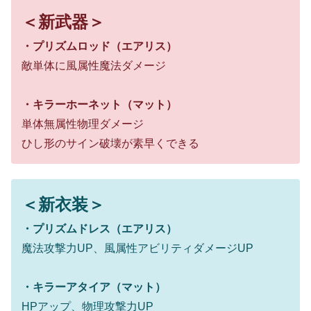
＜新武器＞
・プリズムロッド（エアリス）
敵単体に風属性魔法ダメージ
・キラーホーネット（マット）
単体無属性物理ダメージ
ひし形のサイン破壊が素早くできる
＜新衣装＞
・プリズムドレス（エアリス）
魔法攻撃力UP、風属性アビリティダメージUP
・キラーアタイア（マット）
HPアップ、物理攻撃力UP