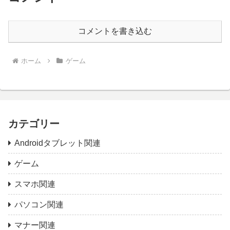
コメントを書き込む
ホーム
ゲーム
カテゴリー
Androidタブレット関連
ゲーム
スマホ関連
パソコン関連
マナー関連