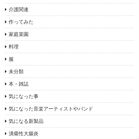
介護関連
作ってみた
家庭菜園
料理
服
未分類
本・雑誌
気になった事
気になった音楽アーティストやバンド
気になる新製品
潰瘍性大腸炎