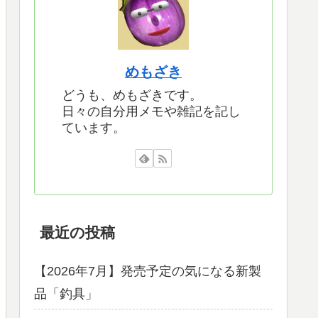
めもざき
どうも、めもざきです。
日々の自分用メモや雑記を記し
ています。
最近の投稿
【2026年7月】発売予定の気になる新製
品「釣具」