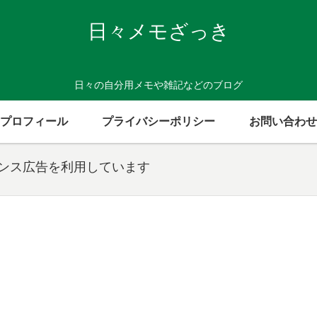
日々メモざっき
日々の自分用メモや雑記などのブログ
プロフィール
プライバシーポリシー
お問い合わせ
センス広告を利用しています
た