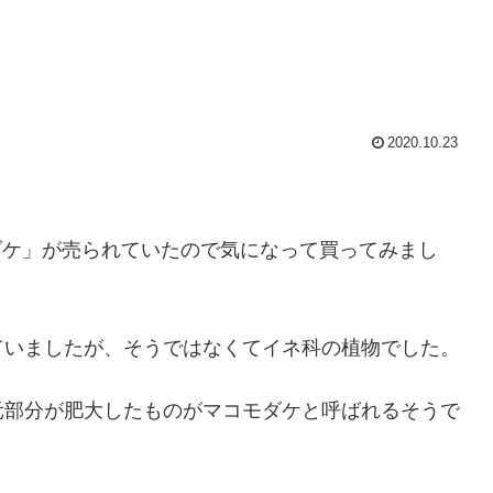
2020.10.23
モダケ」が売られていたので気になって買ってみまし
ていましたが、そうではなくてイネ科の植物でした。
元部分が肥大したものがマコモダケと呼ばれるそうで