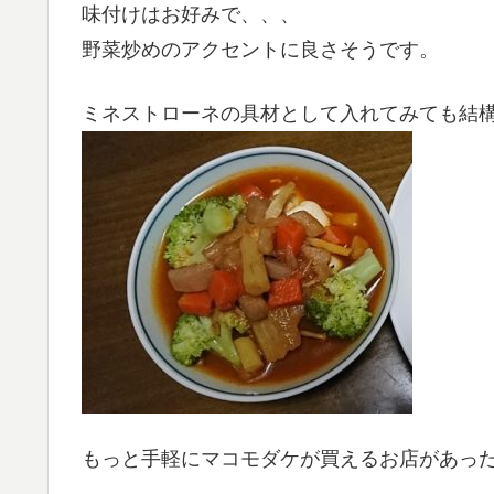
味付けはお好みで、、、
野菜炒めのアクセントに良さそうです。
ミネストローネの具材として入れてみても結
もっと手軽にマコモダケが買えるお店があっ