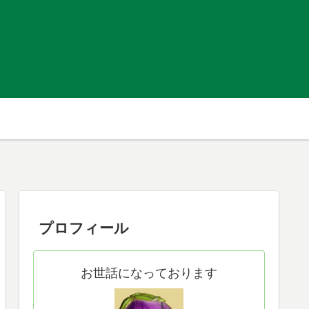
プロフィール
お世話になっております