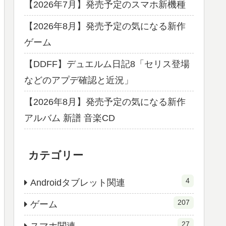
【2026年7月】発売予定のスマホ新機種
【2026年8月】発売予定の気になる新作
ゲーム
【DDFF】デュエルム日記8「セリス登場
などのアプデ確認と近況」
【2026年8月】発売予定の気になる新作
アルバム 新譜 音楽CD
カテゴリー
4
Androidタブレット関連
207
ゲーム
27