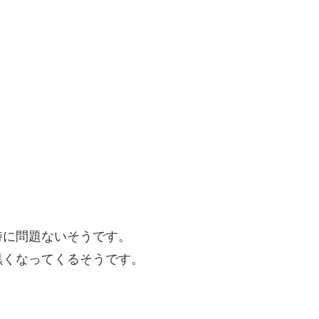
特に問題ないそうです。
黒くなってくるそうです。