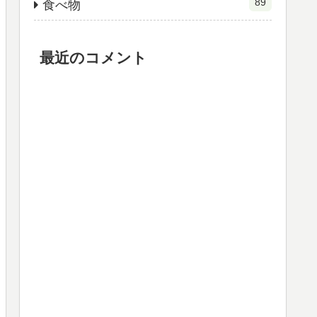
89
食べ物
最近のコメント