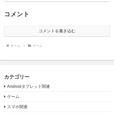
コメント
コメントを書き込む
ホーム
ゲーム
カテゴリー
Androidタブレット関連
ゲーム
スマホ関連