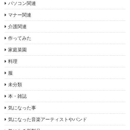
パソコン関連
マナー関連
介護関連
作ってみた
家庭菜園
料理
服
未分類
本・雑誌
気になった事
気になった音楽アーティストやバンド