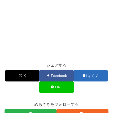
シェアする
X
Facebook
はてブ
LINE
めもざきをフォローする