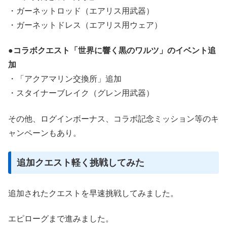
・ガーネットロッド（エアリス用武器）
・ガーネットドレス（エアリス用ウェア）
●コラボクエスト「世界に響く黒のワルツ」のイベント追
加
・「アクアマリン交換所」追加
・スタイナーブレイク（グレン用武器）
その他、ログインボーナス、コラボ記念ミッション等のキ
ャンペーンもあり。
追加クエスト軽く挑戦してみた
追加されたクエストを早速挑戦してみました。
エピローグまで進みました。