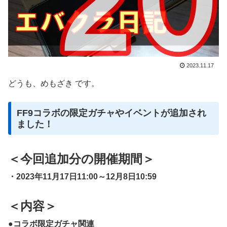
2023.11.17
どうも、めもざき です。
FF9コラボの限定ガチャやイベントが追加され
ました！
＜今回追加分の開催期間＞
・2023年11月17日11:00～12月8日10:59
＜内容＞
●コラボ限定ガチャ関連