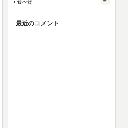
89
食べ物
最近のコメント