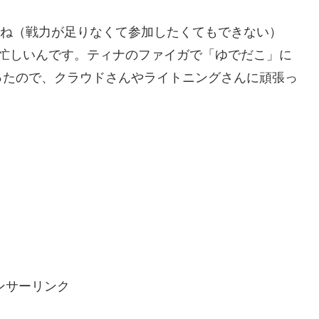
ないね（戦力が足りなくて参加したくてもできない）
で忙しいんです。ティナのファイガで「ゆでだこ」に
ったので、クラウドさんやライトニングさんに頑張っ
ンサーリンク