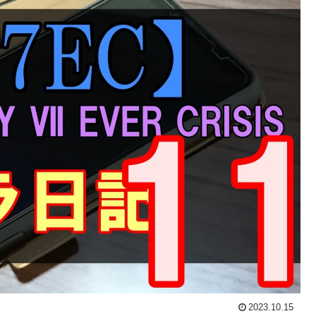
2023.10.15