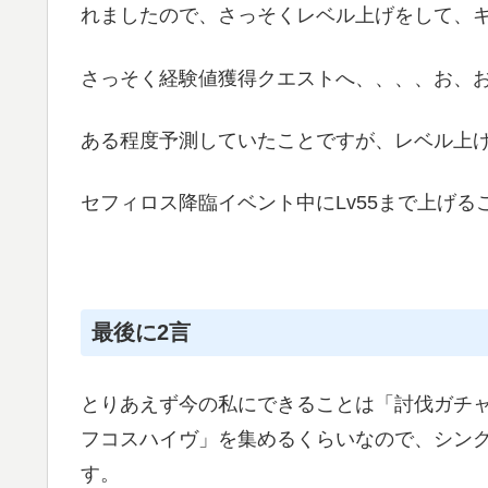
れましたので、さっそくレベル上げをして、
さっそく経験値獲得クエストへ、、、、お、
ある程度予測していたことですが、レベル上
セフィロス降臨イベント中にLv55まで上げる
最後に2言
とりあえず今の私にできることは「討伐ガチ
フコスハイヴ」を集めるくらいなので、シン
す。