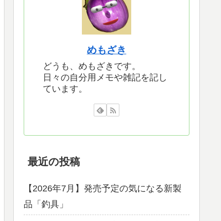
めもざき
どうも、めもざきです。
日々の自分用メモや雑記を記し
ています。
最近の投稿
【2026年7月】発売予定の気になる新製
品「釣具」