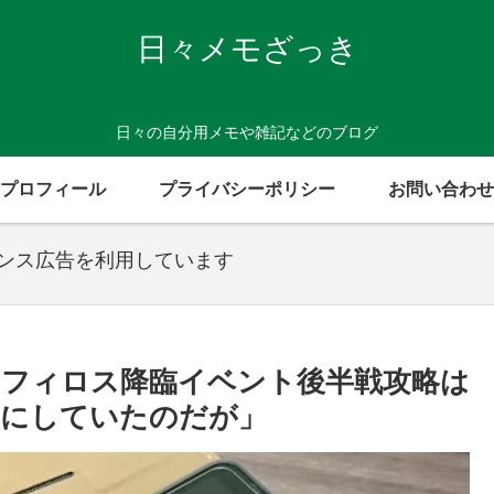
日々メモざっき
日々の自分用メモや雑記などのブログ
プロフィール
プライバシーポリシー
お問い合わせ
センス広告を利用しています
「セフィロス降臨イベント後半戦攻略は
てにしていたのだが」