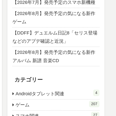
【2026年7月】発売予定のスマホ新機種
【2026年8月】発売予定の気になる新作
ゲーム
【DDFF】デュエルム日記8「セリス登場
などのアプデ確認と近況」
【2026年8月】発売予定の気になる新作
アルバム 新譜 音楽CD
カテゴリー
4
Androidタブレット関連
207
ゲーム
27