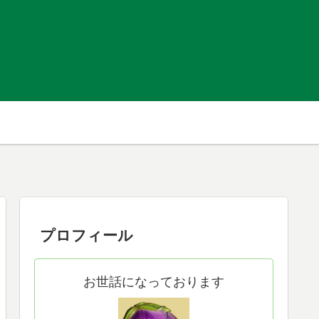
プロフィール
お世話になっております