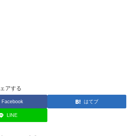
ェアする
Facebook
はてブ
LINE