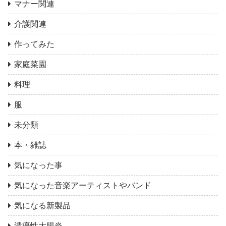
マナー関連
介護関連
作ってみた
家庭菜園
料理
服
未分類
本・雑誌
気になった事
気になった音楽アーティストやバンド
気になる新製品
潰瘍性大腸炎