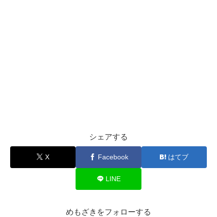
シェアする
X
Facebook
はてブ
LINE
めもざきをフォローする