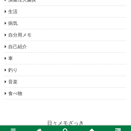
生活
病気
自分用メモ
自己紹介
車
釣り
音楽
食べ物
日々メモざっき