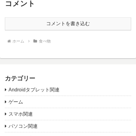
コメント
コメントを書き込む
ホーム
食べ物
カテゴリー
Androidタブレット関連
ゲーム
スマホ関連
パソコン関連