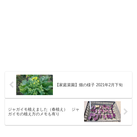
【家庭菜園】畑の様子 2021年2月下旬
ジャガイモ植えました（春植え） ジャ
ガイモの植え方のメモも有り