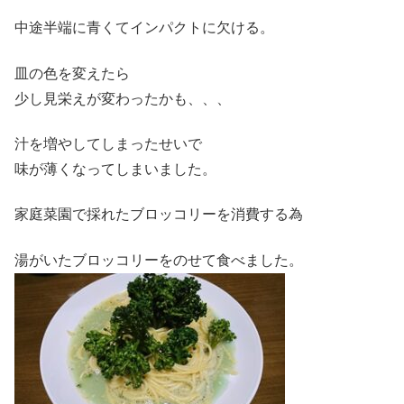
中途半端に青くてインパクトに欠ける。
皿の色を変えたら
少し見栄えが変わったかも、、、
汁を増やしてしまったせいで
味が薄くなってしまいました。
家庭菜園で採れたブロッコリーを消費する為
湯がいたブロッコリーをのせて食べました。