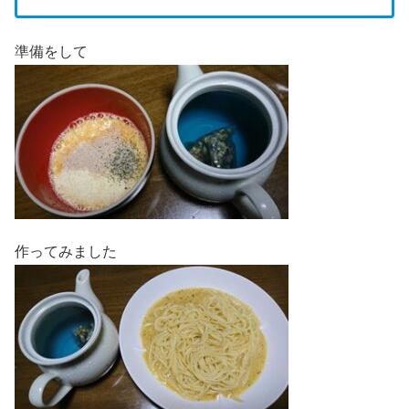
準備をして
作ってみました