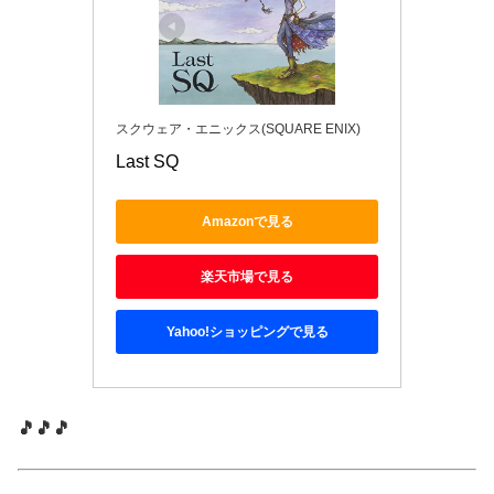
スクウェア・エニックス(SQUARE ENIX)
Last SQ
Amazonで見る
楽天市場で見る
Yahoo!ショッピングで見る
🎵🎵🎵