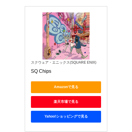
スクウェア・エニックス(SQUARE ENIX)
SQ Chips
Amazonで見る
楽天市場で見る
Yahoo!ショッピングで見る