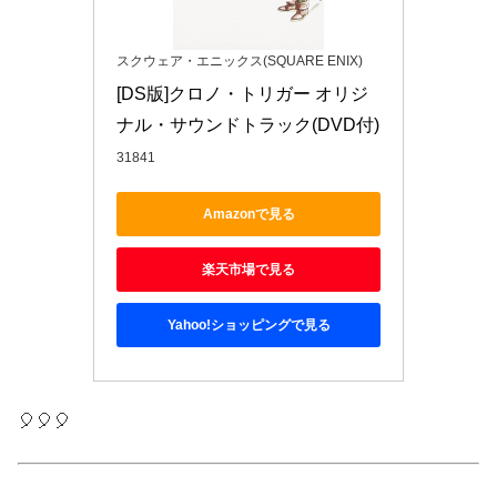
スクウェア・エニックス(SQUARE ENIX)
[DS版]クロノ・トリガー オリジ
ナル・サウンドトラック(DVD付)
31841
Amazonで見る
楽天市場で見る
Yahoo!ショッピングで見る
🎈🎈🎈