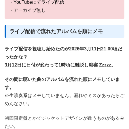
・YouTubeにてライブ配信
・アーカイブ無し
ライブ配信で流れたアルバムを順にメモ
ライブ配信を視聴し始めたのが2026年3月11日21:00頃だ
ったかな？
3月12日に日付が変わって1時頃に離脱し就寝 Zzzzz。
その間に聴いた曲のアルバムを流れた順にメモしていま
す。
※生演奏系はメモしていません。漏れやミスがあったらご
めんなさい。
初回限定盤とかでジャケットデザインが違うものがあるみ
たい。