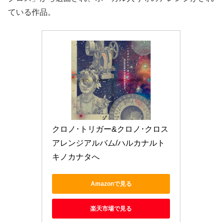
ている作品。
クロノ･トリガー&クロノ･クロス 
アレンジアルバム/ハルカナルト
キノカナタへ
Amazonで見る
楽天市場で見る