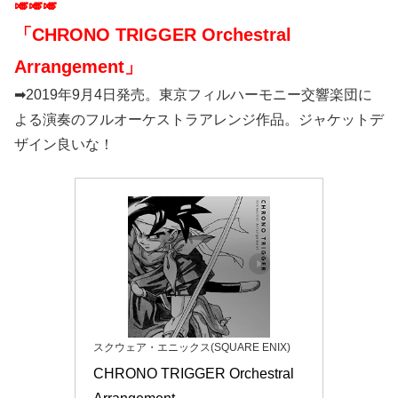
🎺🎺🎺
「CHRONO TRIGGER Orchestral
Arrangement」
➡2019年9月4日発売。東京フィルハーモニー交響楽団に
よる演奏のフルオーケストラアレンジ作品。ジャケットデ
ザイン良いな！
スクウェア・エニックス(SQUARE ENIX)
CHRONO TRIGGER Orchestral 