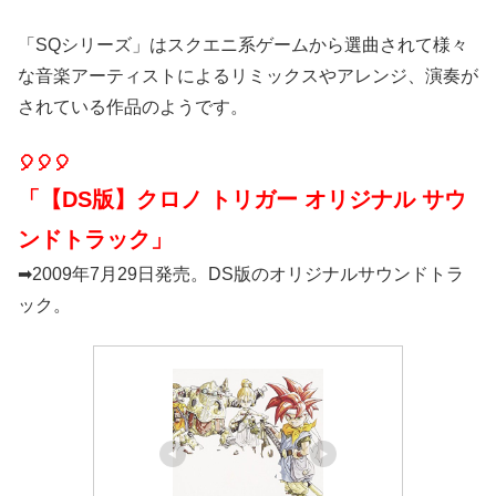
「SQシリーズ」はスクエニ系ゲームから選曲されて様々
な音楽アーティストによるリミックスやアレンジ、演奏が
されている作品のようです。
🎈🎈🎈
「【DS版】クロノ トリガー オリジナル サウ
ンドトラック」
➡2009年7月29日発売。DS版のオリジナルサウンドトラ
ック。