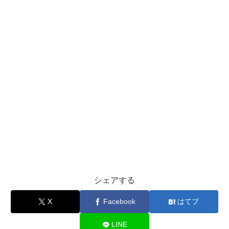
シェアする
X
Facebook
はてブ
LINE