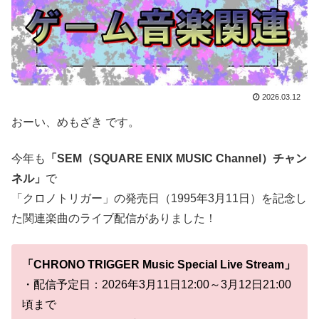
2026.03.12
おーい、めもざき です。
今年も
「SEM（SQUARE ENIX MUSIC Channel）チャン
ネル」
で
「クロノトリガー」の発売日（1995年3月11日）を記念し
た関連楽曲のライブ配信がありました！
「CHRONO TRIGGER Music Special Live Stream」
・配信予定日：2026年3月11日12:00～3月12日21:00
頃まで