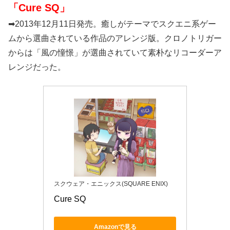
「Cure SQ」
➡2013年12月11日発売。癒しがテーマでスクエニ系ゲー
ムから選曲されている作品のアレンジ版。クロノトリガー
からは「風の憧憬」が選曲されていて素朴なリコーダーア
レンジだった。
スクウェア・エニックス(SQUARE ENIX)
Cure SQ
Amazonで見る