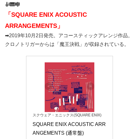
🎻🎹🎼
「SQUARE ENIX ACOUSTIC
ARRANGEMENTS」
➡2019年10月2日発売。アコースティックアレンジ作品。
クロノトリガーからは「魔王決戦」が収録されている。
スクウェア・エニックス(SQUARE ENIX)
SQUARE ENIX ACOUSTIC ARR
ANGEMENTS (通常盤)