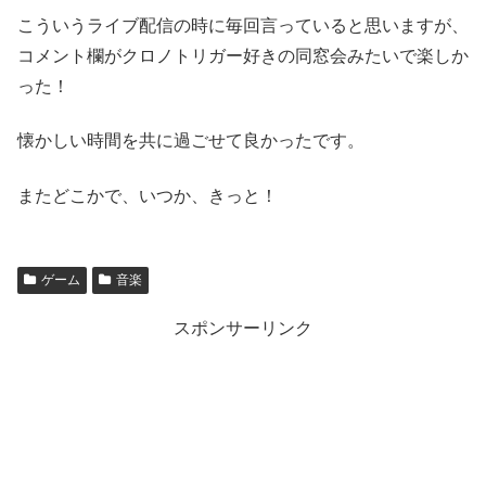
こういうライブ配信の時に毎回言っていると思いますが、
コメント欄がクロノトリガー好きの同窓会みたいで楽しか
った！
懐かしい時間を共に過ごせて良かったです。
またどこかで、いつか、きっと！
ゲーム
音楽
スポンサーリンク