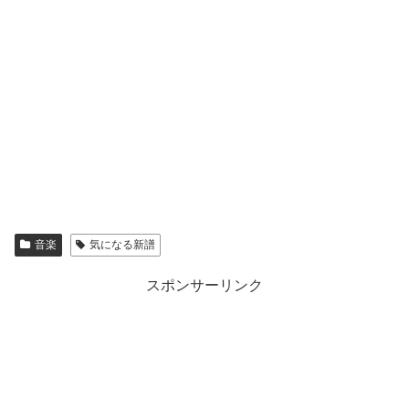
音楽
気になる新譜
スポンサーリンク