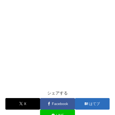
シェアする
X
Facebook
はてブ