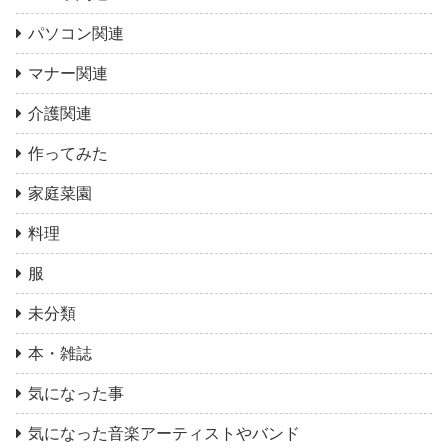
パソコン関連
マナー関連
介護関連
作ってみた
家庭菜園
料理
服
未分類
本・雑誌
気になった事
気になった音楽アーティストやバンド