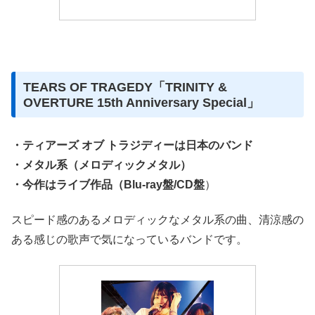
TEARS OF TRAGEDY「TRINITY &
OVERTURE 15th Anniversary Special」
・ティアーズ オブ トラジディーは日本のバンド
・メタル系（メロディックメタル）
・今作はライブ作品（Blu-ray盤/CD盤
）
スピード感のあるメロディックなメタル系の曲、清涼感の
ある感じの歌声で気になっているバンドです。