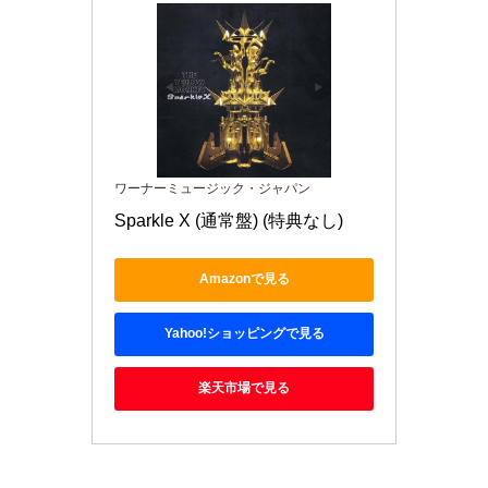
ワーナーミュージック・ジャパン
Sparkle X (通常盤) (特典なし)
Amazonで見る
Yahoo!ショッピングで見る
楽天市場で見る