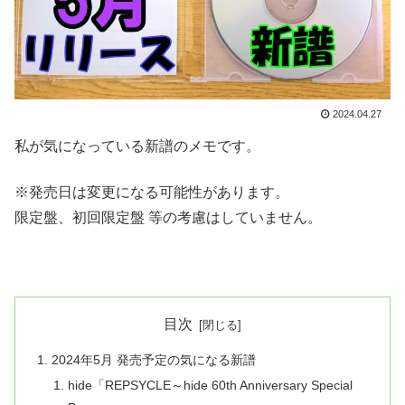
2024.04.27
私が気になっている新譜のメモです。
※発売日は変更になる可能性があります。
限定盤、初回限定盤 等の考慮はしていません。
目次
2024年5月 発売予定の気になる新譜
hide「REPSYCLE～hide 60th Anniversary Special