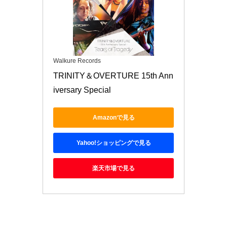
Walkure Records
TRINITY＆OVERTURE 15th Ann
iversary Special
Amazonで見る
Yahoo!ショッピングで見る
楽天市場で見る