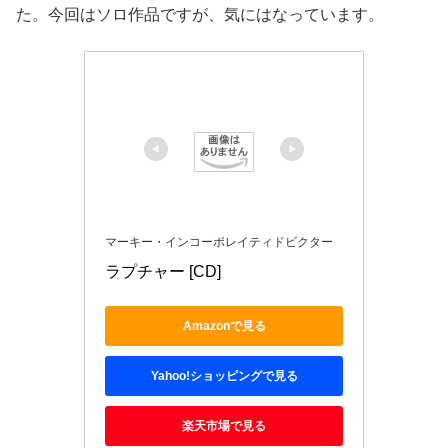
た。今回はソロ作品ですが、気にはなっています。
マーキー・インコーポレイティドビクター
ラプチャー [CD]
Amazonで見る
Yahoo!ショッピングで見る
楽天市場で見る