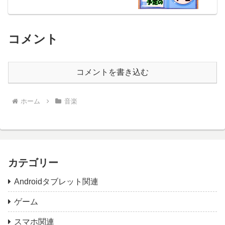
コメント
コメントを書き込む
ホーム
音楽
カテゴリー
Androidタブレット関連
ゲーム
スマホ関連