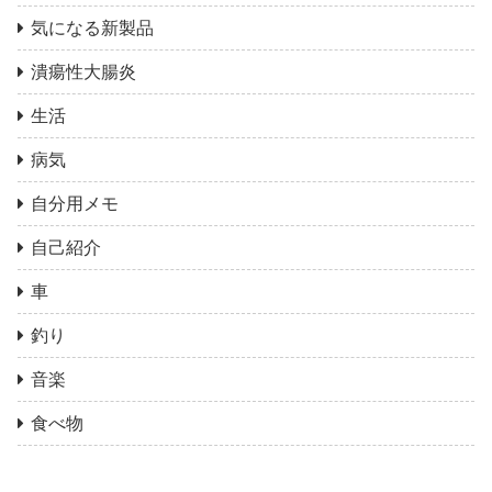
気になる新製品
潰瘍性大腸炎
生活
病気
自分用メモ
自己紹介
車
釣り
音楽
食べ物