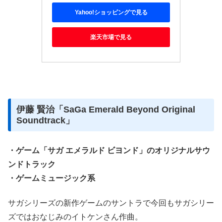
Yahoo!ショッピングで見る
楽天市場で見る
伊藤 賢治「SaGa Emerald Beyond Original
Soundtrack」
・ゲーム「サガ エメラルド ビヨンド」のオリジナルサウ
ンドトラック
・ゲームミュージック系
サガシリーズの新作ゲームのサントラで今回もサガシリー
ズではおなじみのイトケンさん作曲。