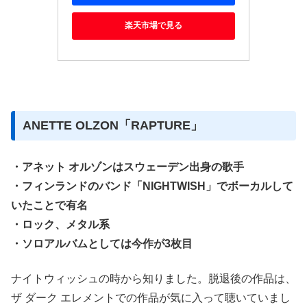
楽天市場で見る
ANETTE OLZON「RAPTURE」
・アネット オルゾンはスウェーデン出身の歌手
・フィンランドのバンド「NIGHTWISH」でボーカルして
いたことで有名
・ロック、メタル系
・ソロアルバムとしては今作が3枚目
ナイトウィッシュの時から知りました。脱退後の作品は、
ザ ダーク エレメントでの作品が気に入って聴いていまし