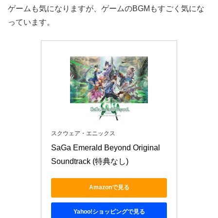
ゲームも気になりますが、ゲームのBGMもすごく気にな
っています。
スクウェア・エニックス
SaGa Emerald Beyond Original 
Soundtrack (特典なし)
Amazonで見る
Yahoo!ショッピングで見る