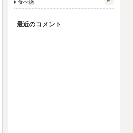
89
食べ物
最近のコメント