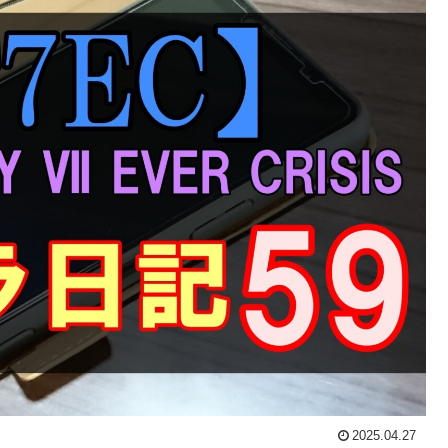
2025.04.27