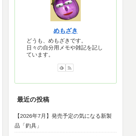
めもざき
どうも、めもざきです。
日々の自分用メモや雑記を記し
ています。
最近の投稿
【2026年7月】発売予定の気になる新製
品「釣具」