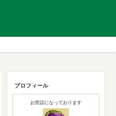
プロフィール
お世話になっております