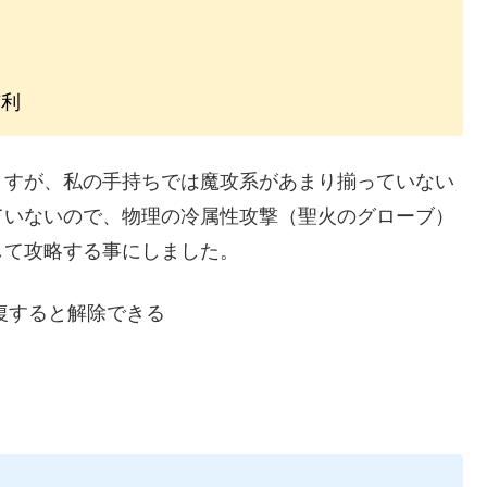
有利
ますが、私の手持ちでは魔攻系があまり揃っていない
ていないので、物理の冷属性攻撃（聖火のグローブ）
して攻略する事にしました。
回復すると解除できる