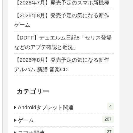
【2026年7月】発売予定のスマホ新機種
【2026年8月】発売予定の気になる新作
ゲーム
【DDFF】デュエルム日記8「セリス登場
などのアプデ確認と近況」
【2026年8月】発売予定の気になる新作
アルバム 新譜 音楽CD
カテゴリー
4
Androidタブレット関連
207
ゲーム
27