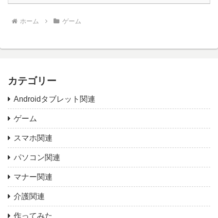
ホーム
ゲーム
カテゴリー
Androidタブレット関連
ゲーム
スマホ関連
パソコン関連
マナー関連
介護関連
作ってみた