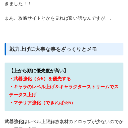
きました！！
まあ、攻略サイトとかを見れば良い話なんですが、、
戦力上げに大事な事をざっくりとメモ
【上から順に優先度が高い】
・武器強化（☆5）を優先する
・キャラのレベル上げ＆キャラクターストリームでス
テータス上げ
・マテリア強化（できれば☆5）
武器強化は
レベル上限解放素材のドロップが少ないのでか