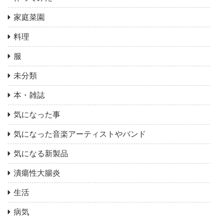
家庭菜園
料理
服
未分類
本・雑誌
気になった事
気になった音楽アーティストやバンド
気になる新製品
潰瘍性大腸炎
生活
病気