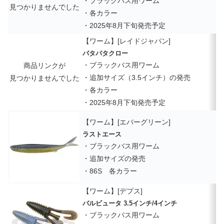
・ブラックバス用ワーム
見つかりませんでした
・各カラー
・2025年8月下旬発売予定
【ワーム】[レイドジャパン]
バタバタクロー
・ブラックバス用ワーム
商品リンクが
・追加サイズ（3.5インチ）の発売
見つかりませんでした
・各カラー
・2025年8月下旬発売予定
【ワーム】[エバーグリーン]
ラストエース
・ブラックバス用ワーム
・追加サイズの発売
・86S 各カラー
【ワーム】[デプス]
バルビュータ 3.5インチ/4インチ
・ブラックバス用ワーム