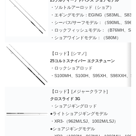
25ソルティーアドバンス ショアモデル
・ソルトルアーロッド（ショア）
・エギングモデル：EGING（S83ML、S83M
・シーバス/サーフモデル：（S90ML、S96ML
・ロックフィッシュモデル：（B76MH、S83
・ショアワインドモデル：（S80M）
【ロッド】[シマノ]
25コルトスナイパー エクスチューン
・ロックショアロッド
・S100MH、S100H、S95XH、S98XXH、S10
【ロッド】[メジャークラフト]
クロスライド 3G
・ショアジギングロッド
●ライトショアジギングモデル
・XR3-（962M/LSJ、1002M/LSJ）
●ショアジギングモデル