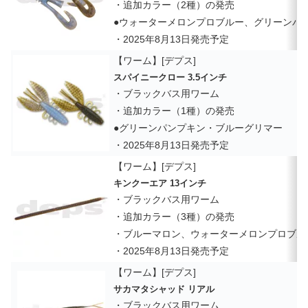
・追加カラー（2種）の発売
●ウォーターメロンプロブルー、グリーンパ
・2025年8月13日発売予定
【ワーム】[デプス]
スパイニークロー 3.5インチ
・ブラックバス用ワーム
・追加カラー（1種）の発売
●グリーンパンプキン・ブルーグリマー
・2025年8月13日発売予定
【ワーム】[デプス]
キンクーエア 13インチ
・ブラックバス用ワーム
・追加カラー（3種）の発売
・ブルーマロン、ウォーターメロンプロブル
・2025年8月13日発売予定
【ワーム】[デプス]
サカマタシャッド リアル
・ブラックバス用ワーム