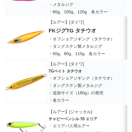
・メタルジグ
・80g、100g、120g 各カラー
【ルアー】[ダイワ]
FKジグTG タチウオ
・オフショアジギング（タチウオ）
・タングステン製メタルジグ
・60g、80g、110g 各カラー
【ルアー】[ダイワ]
TGベイト タチウオ
・オフショアジギング（タチウオ）
・タングステン製メタルジグ
・追加サイズ（180g）の発売
・各カラー
【ルアー】[ジャッカル]
チャビーペンシル 55 エリア
・エリアバス用ルアー