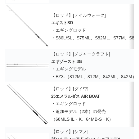
【ロッド】[テイルウォーク]
エギストSD
・エギングロッド
・S86L/SL、S75ML、S82ML、S77M、S86
【ロッド】[メジャークラフト]
エギゾースト 3G
・エギングモデル
・EZ3-（812ML、812M、842ML、842M）
【ロッド】[ダイワ]
25エメラルダス AIR BOAT
・エギングロッド
・追加モデル（2本）の発売
（68MLS IL・K、64MB-S・K）
【ロッド】[シマノ]