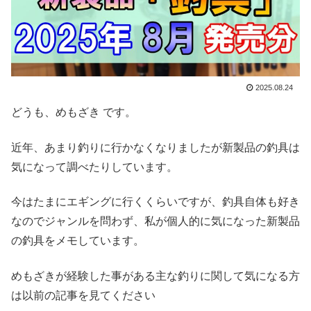
2025.08.24
どうも、めもざき です。
近年、あまり釣りに行かなくなりましたが新製品の釣具は
気になって調べたりしています。
今はたまにエギングに行くくらいですが、釣具自体も好き
なのでジャンルを問わず、私が個人的に気になった新製品
の釣具をメモしています。
めもざきが経験した事がある主な釣りに関して気になる方
は以前の記事を見てください