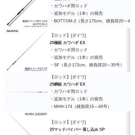
・カワハギ用ロッド
・追加モデル（1本）の発売
・BOTTOM-2（長さ175cm、錘負荷20～40
【ロッド】[ダイワ]
25極鋭 カワハギ EX
・カワハギ用ロッド
・追加モデル（1本）の発売
・SF（長さ172cm、錘負荷20～35号）
【ロッド】[ダイワ]
25瞬鋭 カワハギ EX
・カワハギ用ロッド
・追加モデル（1本）の発売
・MHH-174（錘負荷15～40号）
【ロッド】[ダイワ]
25マッドバイパー 落し込み SP