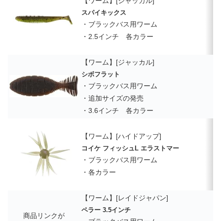
【ワーム】[ジャッカル]
スパイキックス
・ブラックバス用ワーム
・2.5インチ 各カラー
【ワーム】[ジャッカル]
シボフラット
・ブラックバス用ワーム
・追加サイズの発売
・3.6インチ 各カラー
【ワーム】[ハイドアップ]
コイケ フィッシュL エラストマー
・ブラックバス用ワーム
・各カラー
【ワーム】[レイドジャパン]
ペラー 3.5インチ
商品リンクが