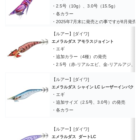
・2.5号（10g）、3.0号（15.5g）
・各カラー
・2025年7月末に発売との事ですが8月発売
【ルアー】[ダイワ]
エメラルダス アモラスジョイント
・エギ
・追加カラー（4種）の発売
・2.5号（赤-リアルエビ、金-リアルアジ、
【ルアー】[ダイワ]
エメラルダス シャイン LC レーザーインパクト
・エギ
・追加サイズ（2.5号、3.0号）の発売
・各カラー
【ルアー】[ダイワ]
エメラルダス ダートLC