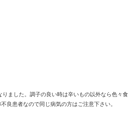
になりました。調子の良い時は辛いもの以外なら色々食
称不良患者なので同じ病気の方はご注意下さい。