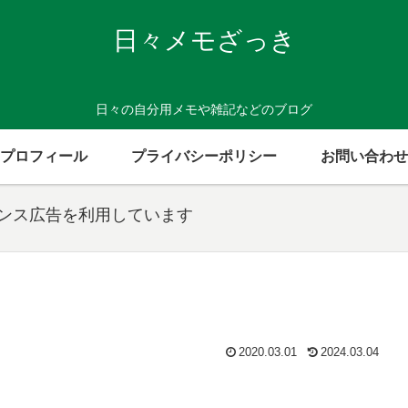
日々メモざっき
日々の自分用メモや雑記などのブログ
プロフィール
プライバシーポリシー
お問い合わせ
センス広告を利用しています
2020.03.01
2024.03.04