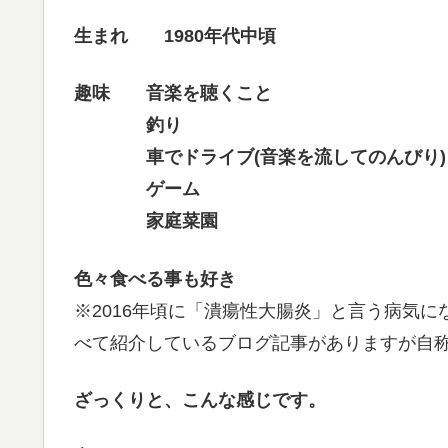
生まれ 1980年代中頃
趣味 音楽を聴くこと
釣り
車でドライブ(音楽を流してのんびり)
ゲーム
家庭菜園
色々食べる事も好き
※2016年頃に「潰瘍性大腸炎」と言う病気
べて紹介しているブログ記事がありますが自
ざっくりと、こんな感じです。