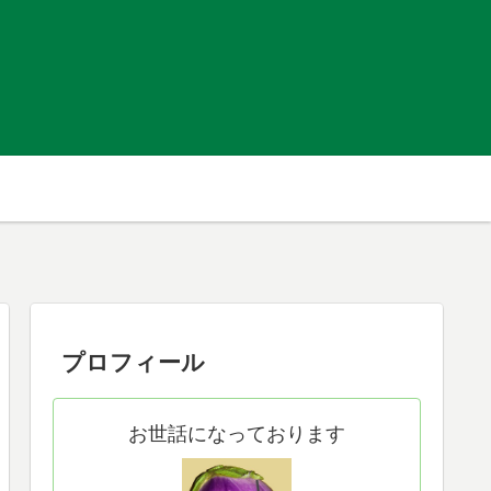
プロフィール
お世話になっております