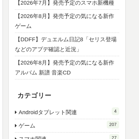
【2026年7月】発売予定のスマホ新機種
【2026年8月】発売予定の気になる新作
ゲーム
【DDFF】デュエルム日記8「セリス登場
などのアプデ確認と近況」
【2026年8月】発売予定の気になる新作
アルバム 新譜 音楽CD
カテゴリー
4
Androidタブレット関連
207
ゲーム
27