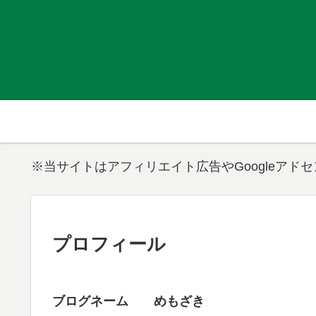
※当サイトはアフィリエイト広告やGoogleアド
プロフィール
ブログネーム めもざき