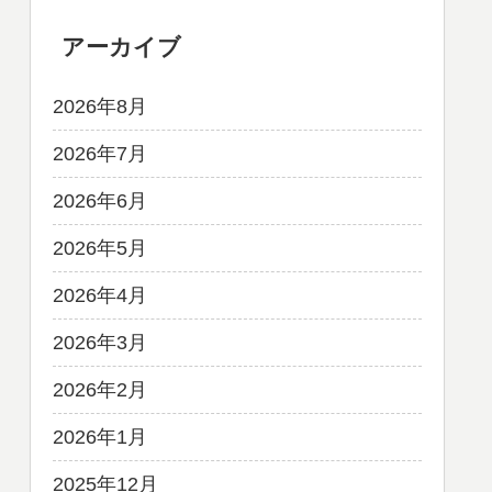
アーカイブ
2026年8月
2026年7月
2026年6月
2026年5月
2026年4月
2026年3月
2026年2月
2026年1月
2025年12月